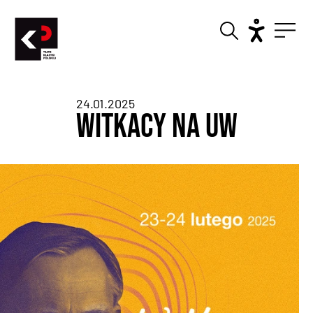
24.01.2025
Witkacy na UW