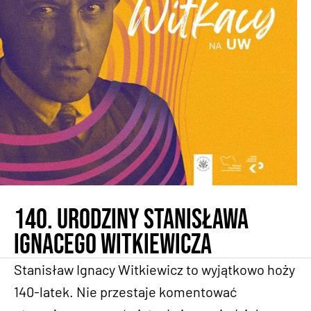
140. urodziny Stanisława
Ignacego Witkiewicza
Stanisław Ignacy Witkiewicz to wyjątkowo hoży
140-latek. Nie przestaje komentować