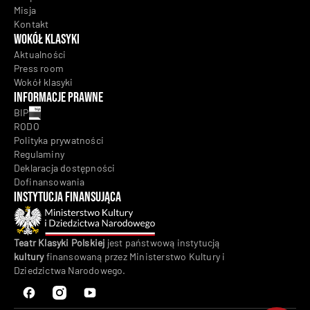
Misja
Kontakt
Wokół klasyki
Aktualności
Press room
Wokół klasyki
Informacje prawne
BIP
RODO
Polityka prywatności
Regulaminy
Deklaracja dostępności
Dofinansowania
Instytucja Finansująca
Teatr Klasyki Polskiej
jest państwową instytucją
kultury
finansowaną przez Ministerstwo Kultury i
Dziedzictwa Narodowego.