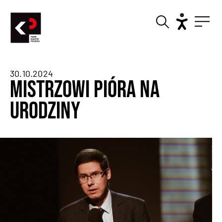
30.10.2024
Mistrzowi pióra na
urodziny