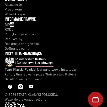
Aktualności
Press room
Wokół klasyki
Informacje prawne
BIP
RODO
Polityka prywatności
Regulaminy
Deklaracja dostępności
Dofinansowania
Instytucja Finansująca
Teatr Klasyki Polskiej
jest państwową instytucją
kultury
finansowaną przez Ministerstwo Kultury i
Dziedzictwa Narodowego.
© 2026 TEATR KLASYKI POLSKIEJ.
Wszelkie prawa zastrzeżone
REALIZACJA