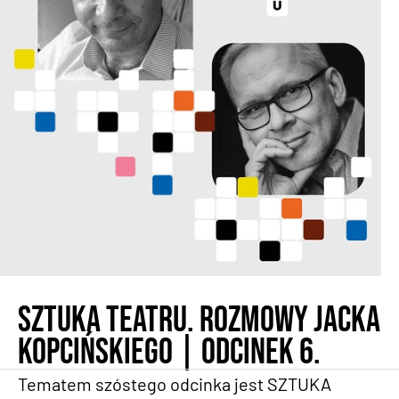
SZTUKA TEATRU. Rozmowy Jacka
Kopcińskiego | Odcinek 6.
Tematem szóstego odcinka jest SZTUKA