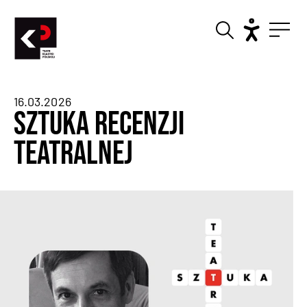
16.03.2026
Sztuka recenzji
teatralnej