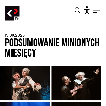
19.08.2025
Podsumowanie minionych
miesięcy