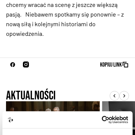
chcemy wracać na scenę z jeszcze większą
pasją. Niebawem spotkamy się ponownie – z
nową siłą i kolejnymi historiami do
opowiedzenia.
Kopiuj link
Aktualności