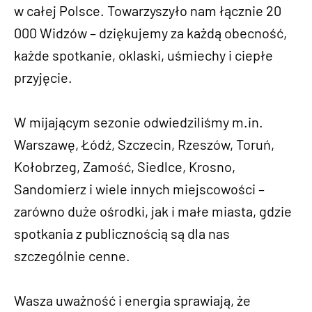
w całej Polsce. Towarzyszyło nam łącznie 20
000 Widzów – dziękujemy za każdą obecność,
każde spotkanie, oklaski, uśmiechy i ciepłe
przyjęcie.
W mijającym sezonie odwiedziliśmy m.in.
Warszawę, Łódź, Szczecin, Rzeszów, Toruń,
Kołobrzeg, Zamość, Siedlce, Krosno,
Sandomierz i wiele innych miejscowości –
zarówno duże ośrodki, jak i małe miasta, gdzie
spotkania z publicznością są dla nas
szczególnie cenne.
Wasza uważność i energia sprawiają, że