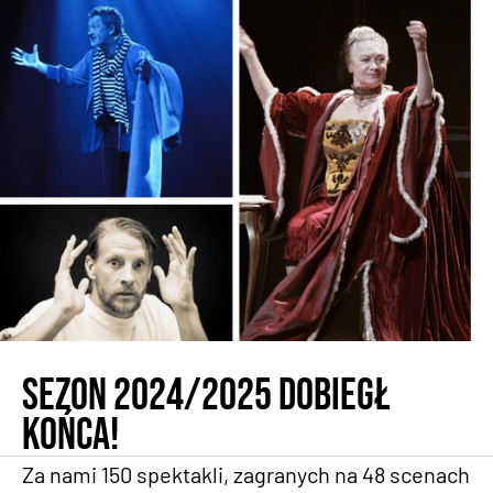
Sezon 2024/2025 dobiegł
końca!
Za nami 150 spektakli, zagranych na 48 scenach