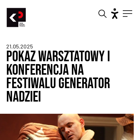
21.05.2025
Pokaz warsztatowy i
konferencja na
Festiwalu Generator
Nadziei