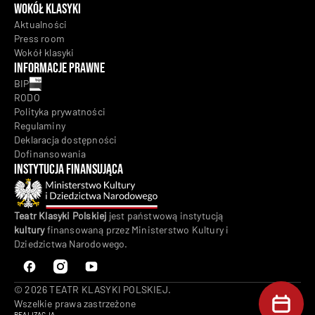
Wokół klasyki
Aktualności
Press room
Wokół klasyki
Informacje prawne
BIP
RODO
Polityka prywatności
Regulaminy
Deklaracja dostępności
Dofinansowania
Instytucja Finansująca
Teatr Klasyki Polskiej
jest państwową instytucją
kultury
finansowaną przez Ministerstwo Kultury i
Dziedzictwa Narodowego.
© 2026 TEATR KLASYKI POLSKIEJ.
Wszelkie prawa zastrzeżone
REALIZACJA