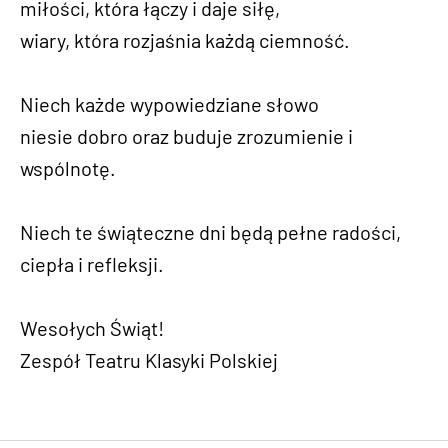
miłości, która łączy i daje siłę,
wiary, która rozjaśnia każdą ciemność.
Niech każde wypowiedziane słowo
niesie dobro oraz buduje zrozumienie i
wspólnotę.
Niech te świąteczne dni będą pełne radości,
ciepła i refleksji.
Wesołych Świąt!
Zespół Teatru Klasyki Polskiej