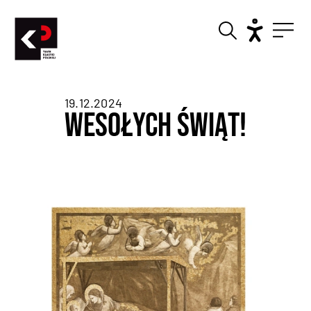
19.12.2024
Wesołych Świąt!