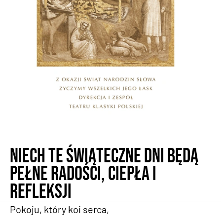
Niech te świąteczne dni będą
pełne radości, ciepła i
refleksji
Pokoju, który koi serca,