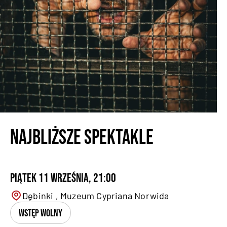
Najbliższe spektakle
Piątek 11 września, 21:00
Dębinki , Muzeum Cypriana Norwida
Wstęp wolny