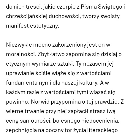
do nich treści, jakie czerpie z Pisma Świętego i
chrześcijańskiej duchowości, tworzy swoisty
manifest estetyczny.
Niezwykle mocno zakorzeniony jest on w
moralności. Zbyt łatwo zapomina się dzisiaj o
etycznym wymiarze sztuki. Tymczasem jej
uprawianie ściśle wiąże się z wartościami
fundamentalnymi dla naszej kultury. A w
każdym razie z wartościami tymi wiązać się
powinno. Norwid przypomina o tej prawdzie. Z
wierne trwanie przy niej zapłacił straszliwą
cenę samotności, bolesnego niedocenienia,
zepchnięcia na boczny tor życia literackiego