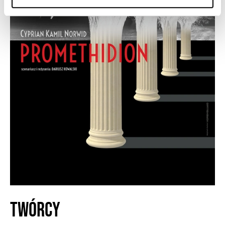
TWÓRCY