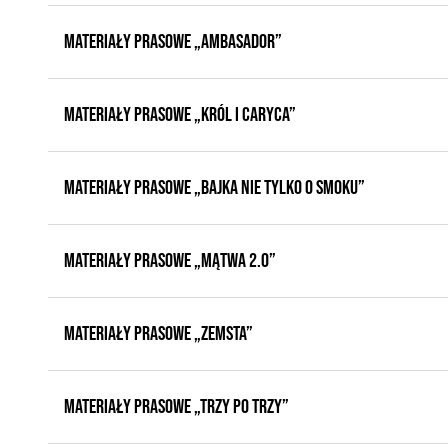
MATERIAŁY PRASOWE „AMBASADOR”
MATERIAŁY PRASOWE „KRÓL I CARYCA”
MATERIAŁY PRASOWE „BAJKA NIE TYLKO O SMOKU”
MATERIAŁY PRASOWE „Mątwa 2.0”
MATERIAŁY PRASOWE „Zemsta”
MATERIAŁY PRASOWE „Trzy po trzy”