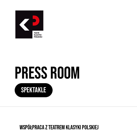
Press Room
SPEKTAKLE
Współpraca z Teatrem Klasyki Polskiej