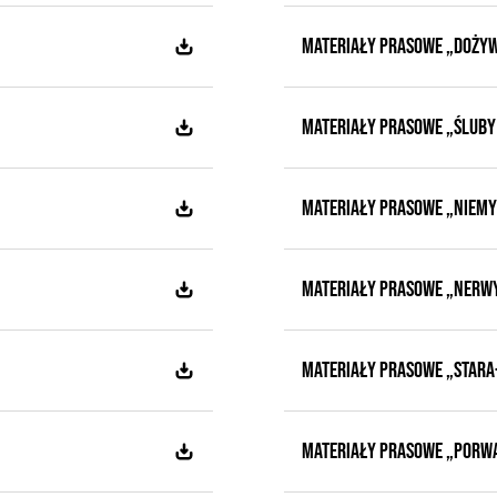
MATERIAŁY PRASOWE „DOŻY
MATERIAŁY PRASOWE „ŚLUBY
MATERIAŁY PRASOWE „Niemy
MATERIAŁY PRASOWE „Nerwy
MATERIAŁY PRASOWE „Stara
MATERIAŁY PRASOWE „Porw