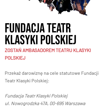
Fundacja Teatr
Klasyki Polskiej
ZOSTAŃ AMBASADOREM TEATRU KLASYKI
POLSKIEJ
Przekaż darowiznę na cele statutowe Fundacji
Teatr Klasyki Polskiej:
Fundacja Teatr Klasyki Polskiej
ul. Nowogrodzka 47A, 00-695 Warszawa