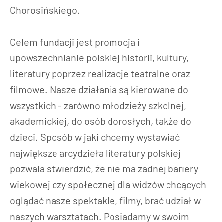
Chorosińskiego.
Celem fundacji jest promocja i
upowszechnianie polskiej historii, kultury,
literatury poprzez realizacje teatralne oraz
filmowe. Nasze działania są kierowane do
wszystkich - zarówno młodzieży szkolnej,
akademickiej, do osób dorosłych, także do
dzieci. Sposób w jaki chcemy wystawiać
największe arcydzieła literatury polskiej
pozwala stwierdzić, że nie ma żadnej bariery
wiekowej czy społecznej dla widzów chcących
oglądać nasze spektakle, filmy, brać udział w
naszych warsztatach. Posiadamy w swoim