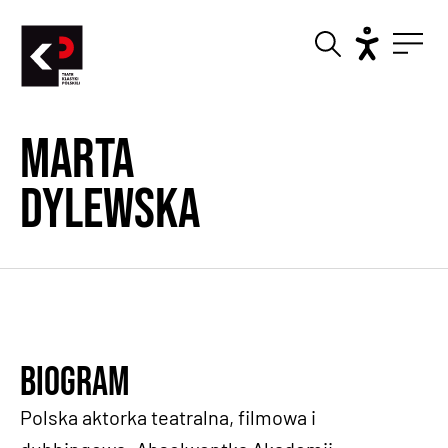
Marta
Dylewska
Biogram
Polska aktorka teatralna, filmowa i