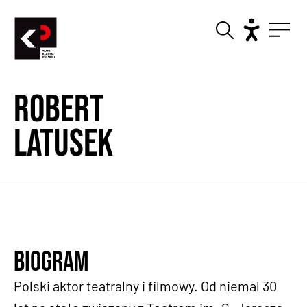
Robert
Latusek
Biogram
Polski aktor teatralny i filmowy. Od niemal 30